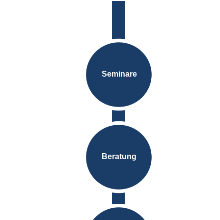
Seminare
Beratung